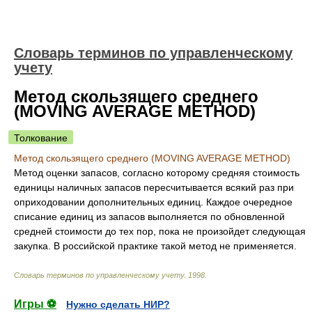
Словарь терминов по управленческому
учету
Метод скользящего среднего
(MOVING AVERAGE METHOD)
Толкование
Метод скользящего среднего (MOVING AVERAGE METHOD)
Метод оценки запасов, согласно которому средняя стоимость
единицы наличных запасов пересчитывается всякий раз при
оприходовании дополнительных единиц. Каждое очередное
списание единиц из запасов выполняется по обновленной
средней стоимости до тех пор, пока не произойдет следующая
закупка. В российской практике такой метод не применяется.
Словарь терминов по управленческому учету
.
1998
.
Игры ⚽
Нужно сделать НИР?